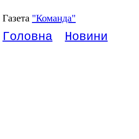
Газета
"Команда"
Головна
Новини