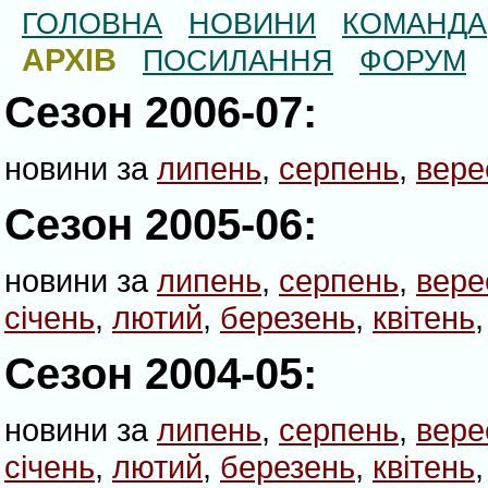
ГОЛОВНА
НОВИНИ
КОМАНДА
АРХІВ
ПОСИЛАННЯ
ФОРУМ
Сезон 2006-07:
новини за
липень
,
серпень
,
вере
Сезон 2005-06:
новини за
липень
,
серпень
,
вере
січень
,
лютий
,
березень
,
квітень
Сезон 2004-05:
новини за
липень
,
серпень
,
вере
січень
,
лютий
,
березень
,
квітень